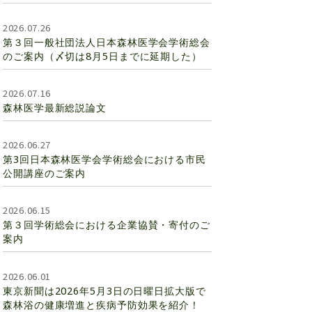
2026.07.26
第３回一般社団法人日本森林医学会学術総会
のご案内（〆切は8月5日までに延期した）
2026.07.16
森林医学最新総説論文
2026.06.27
第3回日本森林医学会学術総会における市民
公開講座のご案内
2026.06.15
第３回学術総会における企業協賛・寄付のご
案内
2026.06.01
東京新聞は2026年5月3日の日曜日拡大版で
森林浴の健康増進と疾病予防効果を紹介！