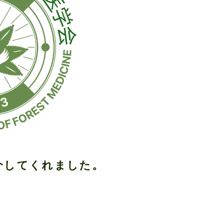
を紹介してくれました。