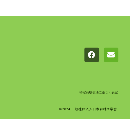
特定商取引法に基づく表記
©2024 一般社団法人日本森林医学会.