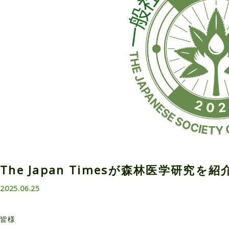
The Japan Timesが森林医学研究
2025.06.25
皆様