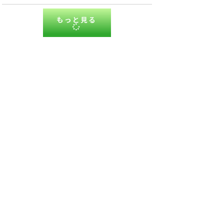
もっと見る