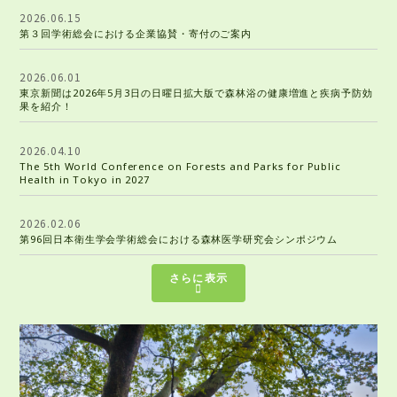
2026.06.15
第３回学術総会における企業協賛・寄付のご案内
2026.06.01
東京新聞は2026年5月3日の日曜日拡大版で森林浴の健康増進と疾病予防効
果を紹介！
2026.04.10
The 5th World Conference on Forests and Parks for Public
Health in Tokyo in 2027
2026.02.06
第96回日本衛生学会学術総会における森林医学研究会シンポジウム
さらに表示