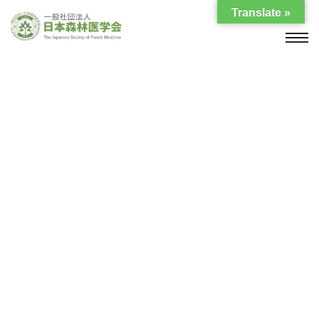
Translate »